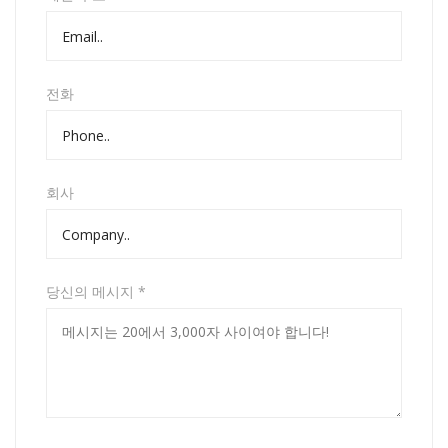
전화
회사
당신의 메시지 *