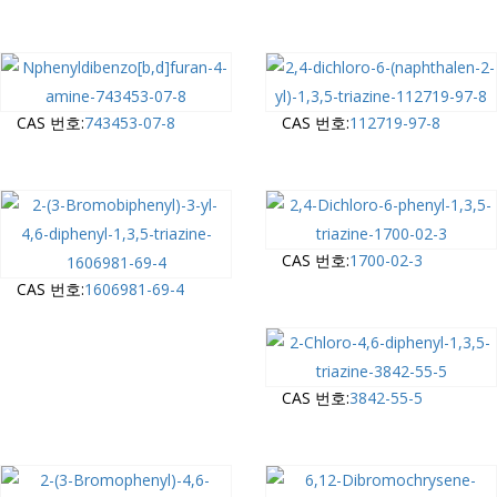
CAS 번호:
743453-07-8
CAS 번호:
112719-97-8
CAS 번호:
1700-02-3
CAS 번호:
1606981-69-4
CAS 번호:
3842-55-5