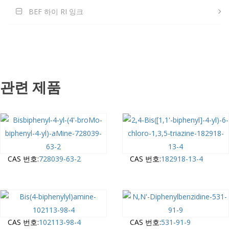
BEF 하이 RI 잉크
관련 제품
CAS 번호:
728039-63-2
CAS 번호:
182918-13-4
CAS 번호:
102113-98-4
CAS 번호:
531-91-9