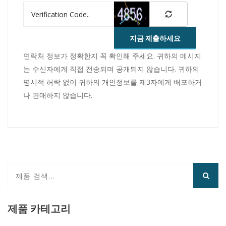
지금 제출하세요
연락처 정보가 정확한지 꼭 확인해 주세요. 귀하의 메시지
는 수신자에게 직접 전송되며 공개되지 않습니다. 귀하의
명시적 허락 없이 귀하의 개인정보를 제3자에게 배포하거
나 판매하지 않습니다.
제품 카테고리