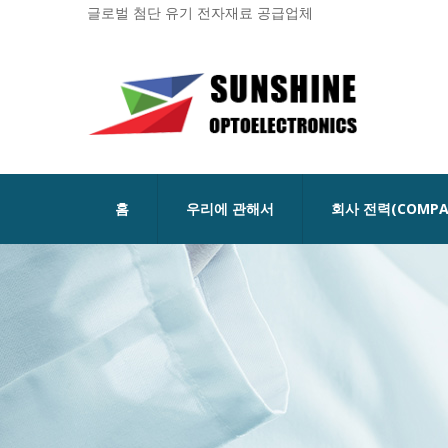
글로벌 첨단 유기 전자재료 공급업체
홈
우리에 관해서
회사 전력(COMPA