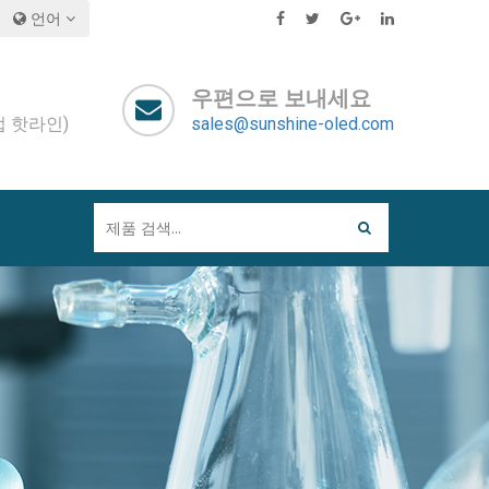
언어
우편으로 보내세요
영업 핫라인)
sales@sunshine-oled.com