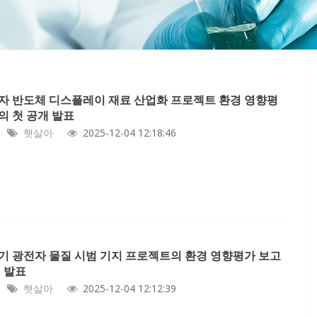
자 반도체 디스플레이 재료 산업화 프로젝트 환경 영향평
의 첫 공개 발표
햇살아
2025-12-04 12:18:46
기 광전자 물질 시범 기지 프로젝트의 환경 영향평가 보고
개 발표
햇살아
2025-12-04 12:12:39