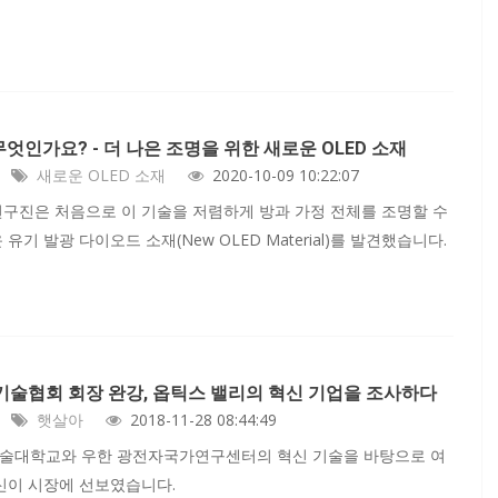
무엇인가요? - 더 나은 조명을 위한 새로운 OLED 소재
새로운 OLED 소재
2020-10-09 10:22:07
구진은 처음으로 이 기술을 저렴하게 방과 가정 전체를 조명할 수
유기 발광 다이오드 소재(New OLED Material)를 발견했습니다.
술협회 회장 완강, 옵틱스 밸리의 혁신 기업을 조사하다
햇살아
2018-11-28 08:44:49
술대학교와 우한 광전자국가연구센터의 혁신 기술을 바탕으로 여
신이 시장에 선보였습니다.