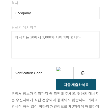
회사
당신의 메시지 *
지금 제출하세요
연락처 정보가 정확한지 꼭 확인해 주세요. 귀하의 메시지
는 수신자에게 직접 전송되며 공개되지 않습니다. 귀하의
명시적 허락 없이 귀하의 개인정보를 제3자에게 배포하거