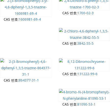
CAS 번호:
1700-02-3
CAS 번호:
1606981-69-4
CAS 번호:
3842-55-5
CAS 번호:
131222-99-6
CAS 번호:
864377-31-1
CAS 번호:
81090-53-1