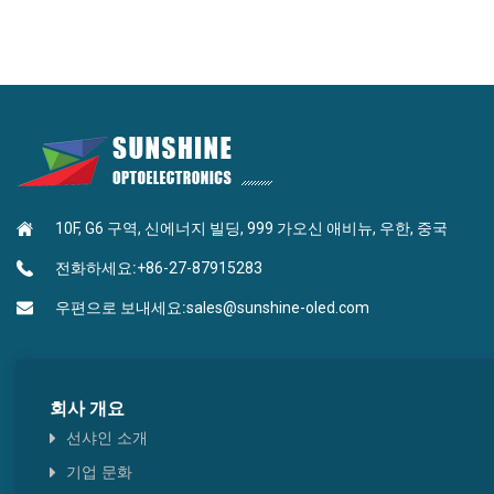
10F, G6 구역, 신에너지 빌딩, 999 가오신 애비뉴, 우한, 중국
전화하세요:
+86-27-87915283
우편으로 보내세요:
sales@sunshine-oled.com
회사 개요
선샤인 소개
기업 문화