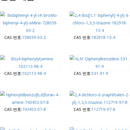
CAS 번호:
728039-63-2
CAS 번호:
182918-13-4
CAS 번호:
102113-98-4
CAS 번호:
531-91-9
CAS 번호:
743453-07-8
CAS 번호:
112719-97-8