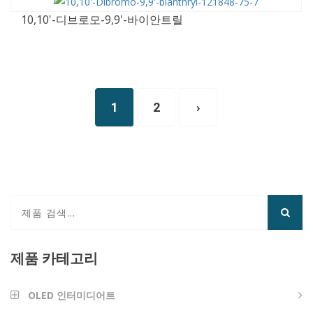
10,10'-디브로모-9,9'-바이안트릴
1
2
›
제품 카테고리
OLED 인터미디어트