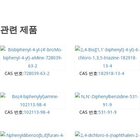
관련 제품
CAS 번호:
728039-63-2
CAS 번호:
182918-13-4
CAS 번호:
102113-98-4
CAS 번호:
531-91-9