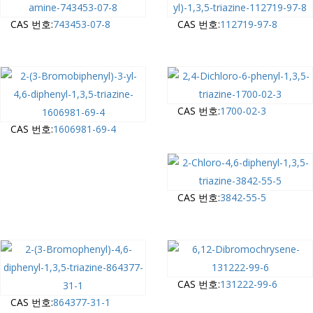
CAS 번호:
743453-07-8
CAS 번호:
112719-97-8
CAS 번호:
1700-02-3
CAS 번호:
1606981-69-4
CAS 번호:
3842-55-5
CAS 번호:
131222-99-6
CAS 번호:
864377-31-1