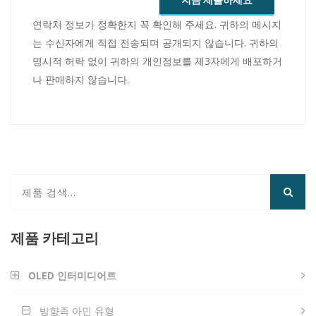
지금 제출하세요
연락처 정보가 정확한지 꼭 확인해 주세요. 귀하의 메시지
는 수신자에게 직접 전송되며 공개되지 않습니다. 귀하의
명시적 허락 없이 귀하의 개인정보를 제3자에게 배포하거
나 판매하지 않습니다.
제품 카테고리
OLED 인터미디어트
방향족 아민 유형