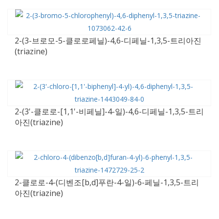
2-(3-브로모-5-클로로페닐)-4,6-디페닐-1,3,5-트리아진
(triazine)
2-(3'-클로로-[1,1'-비페닐]-4-일)-4,6-디페닐-1,3,5-트리
아진(triazine)
2-클로로-4-(디벤조[b,d]푸란-4-일)-6-페닐-1,3,5-트리
아진(triazine)